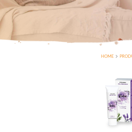
HOME
PROD