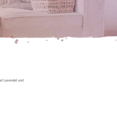
d Lavendel und 