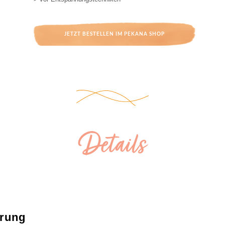
JETZT BESTELLEN IM PEKANA SHOP
Details
rung