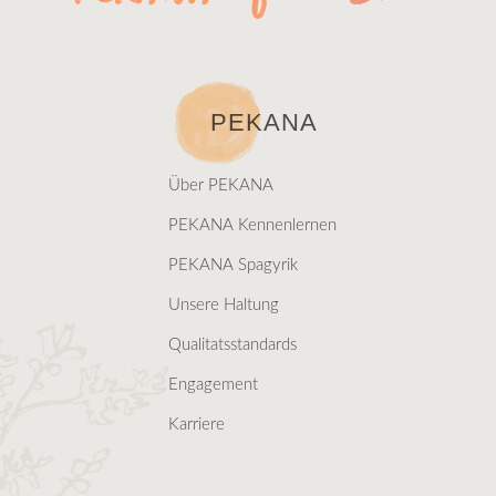
PEKANA
Über PEKANA
PEKANA Kennenlernen
PEKANA Spagyrik
Unsere Haltung
Qualitatsstandards
Engagement
Karriere