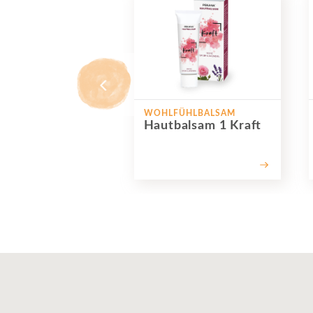
WOHLFÜHLBALSAM
Hautbalsam 1 Kraft