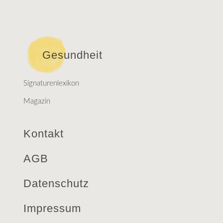
Gesundheit
Signaturenlexikon
Magazin
Kontakt
AGB
Datenschutz
Impressum