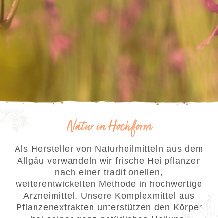
Natur in Hochform
Als Hersteller von Naturheilmitteln aus dem
Allgäu verwandeln wir frische Heilpflanzen
nach einer traditionellen,
weiterentwickelten Methode in hochwertige
Arzneimittel. Unsere Komplexmittel aus
Pflanzenextrakten unterstützen den Körper