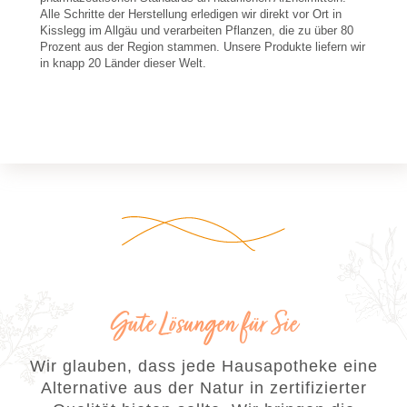
Alle Schritte der Herstellung erledigen wir direkt vor Ort in 
Kisslegg im Allgäu und verarbeiten Pflanzen, die zu über 80 
Prozent aus der Region stammen. Unsere Produkte liefern wir 
in knapp 20 Länder dieser Welt.
Gute Lösungen für Sie
Wir glauben, dass jede Hausapotheke eine
Alternative aus der Natur in zertifizierter