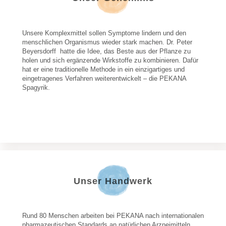
Unsere Komplexmittel sollen Symptome lindern und den 
menschlichen Organismus wieder stark machen. Dr. Peter 
Beyersdorff  hatte die Idee, das Beste aus der Pflanze zu 
holen und sich ergänzende Wirkstoffe zu kombinieren. Dafür 
hat er eine traditionelle Methode in ein einzigartiges und 
eingetragenes Verfahren weiterentwickelt – die PEKANA 
Spagyrik.
Unser Handwerk
Rund 80 Menschen arbeiten bei PEKANA nach internationalen 
pharmazeutischen Standards an natürlichen Arzneimitteln. 