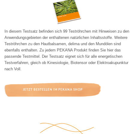
In diesem Testsatz befinden sich 99 Teströhrchen mit Hinweisen zu den 
Anwendungsgebieten der enthaltenen natürlichen Inhaltsstoffe. Weitere 
Teströhrchen zu den Hautbalsamen, delima und den Mundölen sind 
ebenfalls enthalten. Zu jedem PEKANA Produkt finden Sie hier das 
passende Testmittel. Der Testsatz eignet sich für alle energetischen 
Testverfahren, gleich ob Kinesiologie, Biotensor oder Elektroakupunktur 
nach Voll. 
JETZT BESTELLEN IM PEKANA SHOP