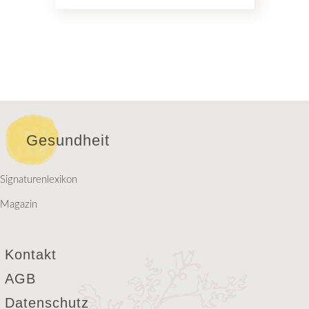
Gesundheit
Signaturenlexikon
Magazin
Kontakt
AGB
Datenschutz