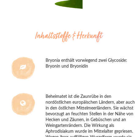
Inhaltsstoffe & Herkunft
Bryonia enthält vorwiegend zwei Glycoside:
Bryonin und Bryonidin
Beheimatet ist die Zaunrübe in den
nordöstlichen europäischen Ländern, aber auch
in den östlichen Mittelmeerländern. Sie wächst
bevorzugt an feuchten Stellen in der Nähe von
Hecken und Zäunen, in Gebüschen und an
Weingartenrändern. Die Wirkung als
Aphrodisiakum wurde im Mittelalter gepriesen.