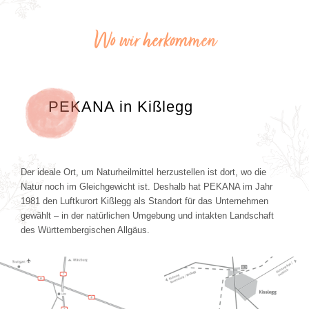
Wo wir herkommen
PEKANA in Kißlegg
Der ideale Ort, um Naturheilmittel herzustellen ist dort, wo die
Natur noch im Gleichgewicht ist. Deshalb hat PEKANA im Jahr
1981 den Luftkurort Kißlegg als Standort für das Unternehmen
gewählt – in der natürlichen Umgebung und intakten Landschaft
des Württembergischen Allgäus.