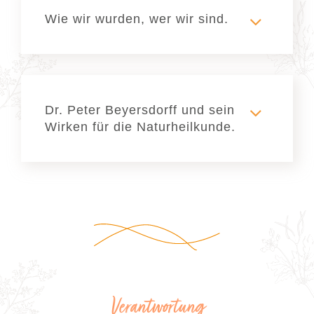
Wie wir wurden, wer wir sind.
Dr. Peter Beyersdorff und sein
Wirken für die Naturheilkunde.
Verantwortung