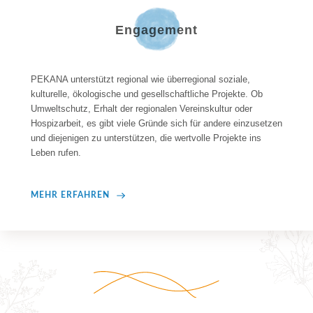
Engagement
PEKANA unterstützt regional wie überregional soziale, 
kulturelle, ökologische und gesellschaftliche Projekte. Ob 
Umweltschutz, Erhalt der regionalen Vereinskultur oder 
Hospizarbeit, es gibt viele Gründe sich für andere einzusetzen 
und diejenigen zu unterstützen, die wertvolle Projekte ins 
Leben rufen. 
MEHR ERFAHREN