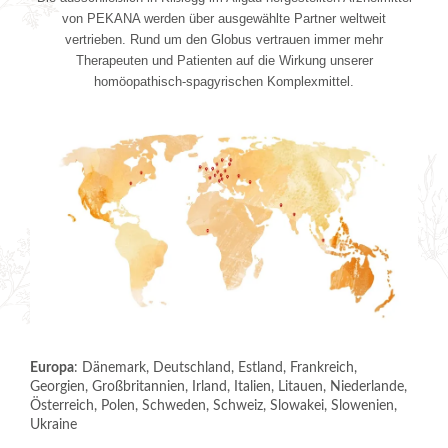
von PEKANA werden über ausgewählte Partner weltweit
vertrieben. Rund um den Globus vertrauen immer mehr
Therapeuten und Patienten auf die Wirkung unserer
homöopathisch-spagyrischen Komplexmittel.
Europa
: Dänemark, Deutschland, Estland, Frankreich,
Georgien, Großbritannien, Irland, Italien, Litauen, Niederlande,
Österreich, Polen, Schweden, Schweiz, Slowakei, Slowenien,
Ukraine