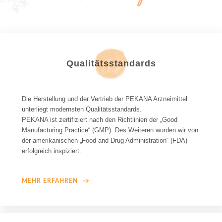
Qualitätsstandards
Die Herstellung und der Vertrieb der PEKANA Arzneimittel 
unterliegt modernsten Qualitätsstandards.
PEKANA ist zertifiziert nach den Richtlinien der „Good 
Manufacturing Practice“ (GMP). Des Weiteren wurden wir von 
der amerikanischen „Food and Drug Administration“ (FDA) 
erfolgreich inspiziert. 
MEHR ERFAHREN