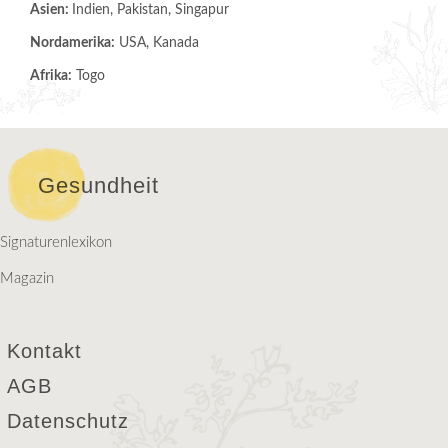
Asien:
Indien, Pakistan, Singapur
Nordamerika:
USA, Kanada
Afrika:
Togo
Gesundheit
Signaturenlexikon
Magazin
Kontakt
AGB
Datenschutz