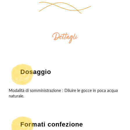
Dettagli
Dosaggio
Modalità di somministrazione : Diluire le gocce in poca acqua 
Formati confezione