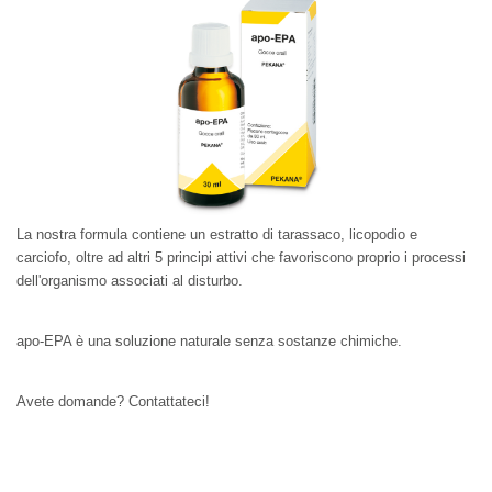
La nostra formula contiene un estratto di tarassaco, licopodio e 
carciofo, oltre ad altri 5 principi attivi che favoriscono proprio i processi 
dell'organismo associati al disturbo. 
apo-EPA è una soluzione naturale senza sostanze chimiche.
Avete domande? Contattateci! 