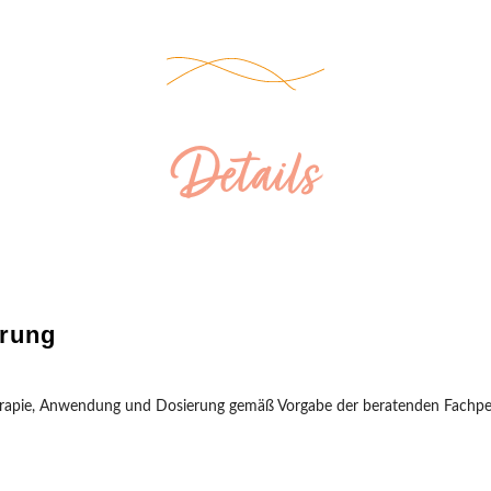
Details
rung
herapie, Anwendung und Dosierung gemäß Vorgabe der beratenden Fachpe