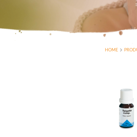
HOME
PROD