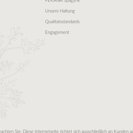
PEKANA Spagyrik
Unsere Haltung
Qualitatsstandards
Engagement
eachten Sie: Diese Internetseite richtet sich ausschließlich an Kunden 