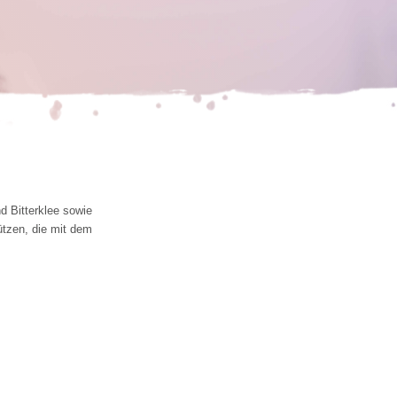
 Bitterklee sowie 
tzen, die mit dem 