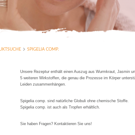
UKTSUCHE
SPIGELIA COMP.
Unsere Rezeptur enthält einen Auszug aus Wurmkraut, Jasmin und
5 weiteren Wirkstoffen, die genau die Prozesse im Körper unterstü
Leiden zusammenhängen. 
Spigelia comp. sind natürliche Globuli ohne chemische Stoffe.
Spigelia comp. ist auch als 
Tropfen
 erhältlich.
Sie haben Fragen? Kontaktieren Sie uns!