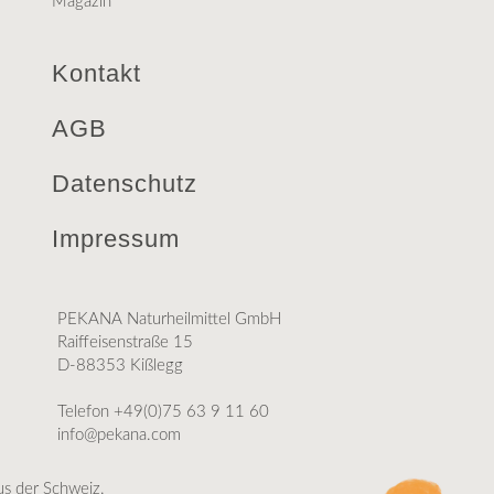
Magazin
Kontakt
AGB
Datenschutz
Impressum
PEKANA Naturheilmittel GmbH
Raiffeisenstraße 15
D-88353 Kißlegg
Telefon +49(0)75 63 9 11 60
info@pekana.com
aus der Schweiz.