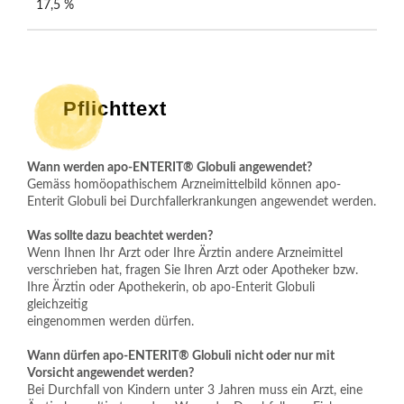
17,5 %
Pflichttext
Wann werden apo-ENTERIT® Globuli angewendet?
Gemäss homöopathischem Arzneimittelbild können apo-
Enterit Globuli bei Durchfallerkrankungen angewendet werden.
Was sollte dazu beachtet werden?
Wenn Ihnen Ihr Arzt oder Ihre Ärztin andere Arzneimittel 
verschrieben hat, fragen Sie Ihren Arzt oder Apotheker bzw. 
Ihre Ärztin oder Apothekerin, ob apo-Enterit Globuli 
gleichzeitig
eingenommen werden dürfen.
Wann dürfen apo-ENTERIT® Globuli nicht oder nur mit 
Vorsicht angewendet werden?
Bei Durchfall von Kindern unter 3 Jahren muss ein Arzt, eine 