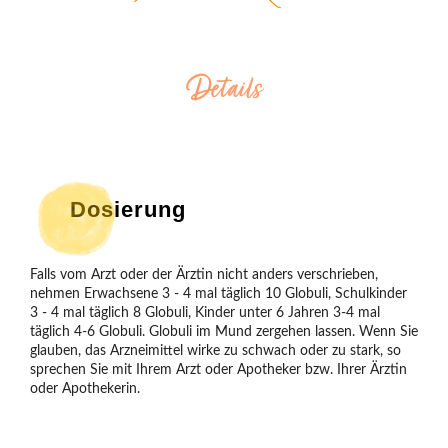
Details
Dosierung
Falls vom Arzt oder der Ärztin nicht anders verschrieben, 
nehmen Erwachsene 3 - 4 mal täglich 10 Globuli, Schulkinder 
3 - 4 mal täglich 8 Globuli, Kinder unter 6 Jahren 3-4 mal 
täglich 4-6 Globuli. Globuli im Mund zergehen lassen. Wenn Sie 
glauben, das Arzneimittel wirke zu schwach oder zu stark, so 
sprechen Sie mit Ihrem Arzt oder Apotheker bzw. Ihrer Ärztin 
oder Apothekerin.