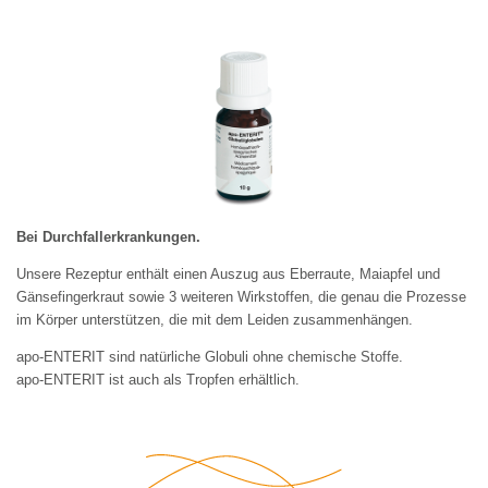
Bei Durchfallerkrankungen.
Unsere Rezeptur enthält einen Auszug aus Eberraute, Maiapfel und 
Gänsefingerkraut sowie 3 weiteren Wirkstoffen, die genau die Prozesse 
im Körper unterstützen, die mit dem Leiden zusammenhängen.
apo-ENTERIT sind natürliche Globuli ohne chemische Stoffe.
apo-ENTERIT ist auch als 
Tropfen
 erhältlich.