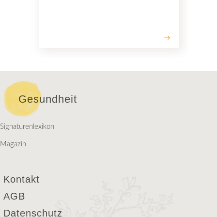
Gesundheit
Signaturenlexikon
Magazin
Kontakt
AGB
Datenschutz