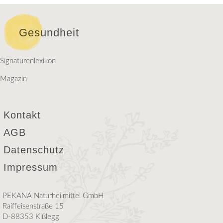
Gesundheit
Signaturenlexikon
Magazin
Kontakt
AGB
Datenschutz
Impressum
PEKANA Naturheilmittel GmbH
Raiffeisenstraße 15
D-88353 Kißlegg