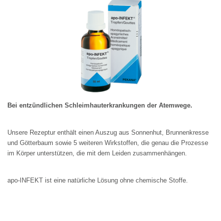
Bei entzündlichen Schleimhauterkrankungen der Atemwege.
Unsere Rezeptur enthält einen Auszug aus Sonnenhut, Brunnenkresse 
und Götterbaum sowie 5 weiteren Wirkstoffen, die genau die Prozesse 
im Körper unterstützen, die mit dem Leiden zusammenhängen. 
apo-INFEKT ist eine natürliche Lösung ohne chemische Stoffe.