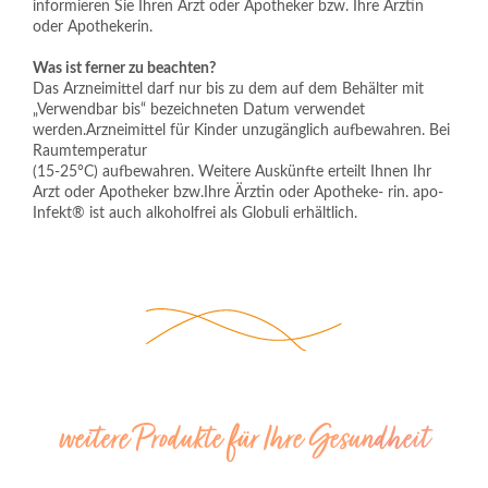
informieren Sie Ihren Arzt oder Apotheker bzw. Ihre Ärztin 
oder Apothekerin.
Was ist ferner zu beachten?
Das Arzneimittel darf nur bis zu dem auf dem Behälter mit 
„Verwendbar bis“ bezeichneten Datum verwendet 
werden.Arzneimittel für Kinder unzugänglich aufbewahren. Bei 
Raumtemperatur
(15-25°C) aufbewahren. Weitere Auskünfte erteilt Ihnen Ihr 
Arzt oder Apotheker bzw.Ihre Ärztin oder Apotheke- rin. apo-
Infekt® ist auch alkoholfrei als Globuli erhältlich.
weitere Produkte für Ihre Gesundheit