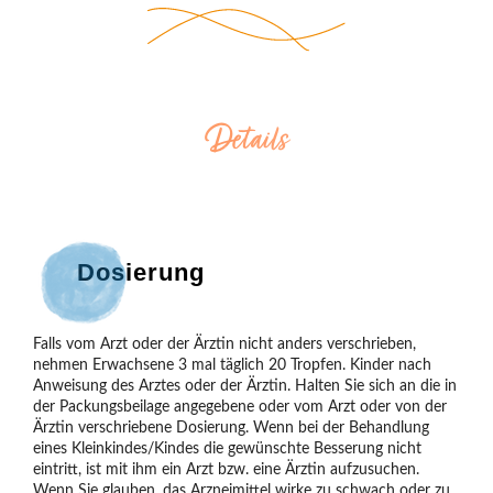
Details
Dosierung
Falls vom Arzt oder der Ärztin nicht anders verschrieben, 
nehmen Erwachsene 3 mal täglich 20 Tropfen. Kinder nach 
Anweisung des Arztes oder der Ärztin. Halten Sie sich an die in 
der Packungsbeilage angegebene oder vom Arzt oder von der 
Ärztin verschriebene Dosierung. Wenn bei der Behandlung 
eines Kleinkindes/Kindes die gewünschte Besserung nicht 
eintritt, ist mit ihm ein Arzt bzw. eine Ärztin aufzusuchen. 
Wenn Sie glauben, das Arzneimittel wirke zu schwach oder zu 