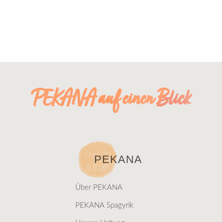
PEKANA auf einen Blick
PEKANA
Über PEKANA
PEKANA Spagyrik