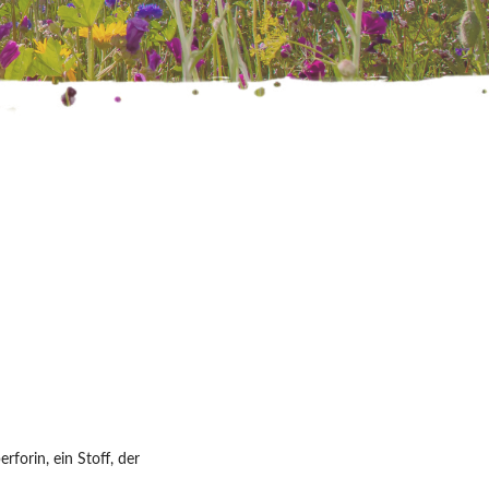
forin, ein Stoff, der