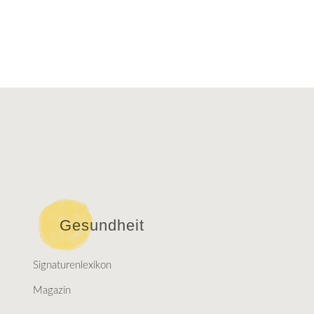
Gesundheit
Signaturenlexikon
Magazin