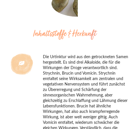
Inhaltsstoffe & Herkunft
Die Urtinktur wird aus den getrockneten Samen
hergestellt. Es sind drei Alkaloide, die für die
Wirkungen der Droge verantwortlich sind.
Strychnin, Brucin und Vomicin. Strychnin
entfaltet seine Wirksamkeit am zentralen und
vegetativen Nervensystem und führt zunächst
zu Übererregung und Schärfung der
sinnesorganischen Wahrnehmung, aber
gleichzeitig zu Erschlaffung und Lähmung dieser
Lebensfunktionen. Brucin hat ähnliche
Wirkungen, hat also auch krampferregende
Wirkung, ist aber weit weniger giftig. Auch
Vomicin entfaltet, wiederum schwächer die
gleichen Wirkungen. Verständlich, dass die