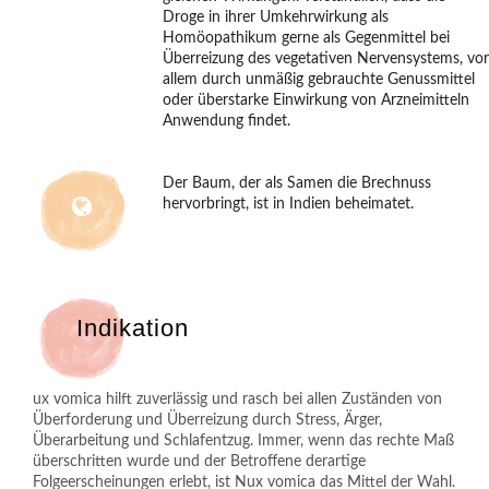
Droge in ihrer Umkehrwirkung als
Homöopathikum gerne als Gegenmittel bei
Überreizung des vegetativen Nervensystems, vor
allem durch unmäßig gebrauchte Genussmittel
oder überstarke Einwirkung von Arzneimitteln
Anwendung findet.
Der Baum, der als Samen die Brechnuss
hervorbringt, ist in Indien beheimatet.
Indikation
ux vomica hilft zuverlässig und rasch bei allen Zuständen von
Überforderung und Überreizung durch Stress, Ärger,
Überarbeitung und Schlafentzug. Immer, wenn das rechte Maß
überschritten wurde und der Betroffene derartige
Folgeerscheinungen erlebt, ist Nux vomica das Mittel der Wahl.