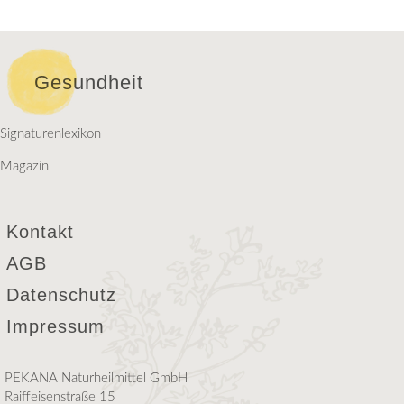
Gesundheit
Signaturenlexikon
Magazin
Kontakt
AGB
Datenschutz
Impressum
PEKANA Naturheilmittel GmbH
Raiffeisenstraße 15