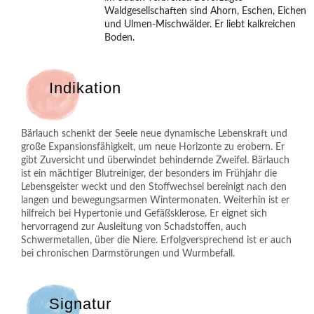
Waldgesellschaften sind Ahorn, Eschen, Eichen
und Ulmen-Mischwälder. Er liebt kalkreichen
Boden.
Indikation
Bärlauch schenkt der Seele neue dynamische Lebenskraft und
große Expansionsfähigkeit, um neue Horizonte zu erobern. Er
gibt Zuversicht und überwindet behindernde Zweifel. Bärlauch
ist ein mächtiger Blutreiniger, der besonders im Frühjahr die
Lebensgeister weckt und den Stoffwechsel bereinigt nach den
langen und bewegungsarmen Wintermonaten. Weiterhin ist er
hilfreich bei Hypertonie und Gefäßsklerose. Er eignet sich
hervorragend zur Ausleitung von Schadstoffen, auch
Schwermetallen, über die Niere. Erfolgversprechend ist er auch
bei chronischen Darmstörungen und Wurmbefall.
Signatur