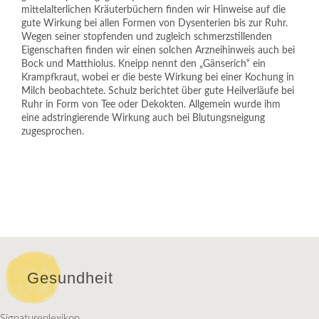
mittelalterlichen Kräuterbüchern finden wir Hinweise auf die
gute Wirkung bei allen Formen von Dysenterien bis zur Ruhr.
Wegen seiner stopfenden und zugleich schmerzstillenden
Eigenschaften finden wir einen solchen Arzneihinweis auch bei
Bock und Matthiolus. Kneipp nennt den „Gänserich“ ein
Krampfkraut, wobei er die beste Wirkung bei einer Kochung in
Milch beobachtete. Schulz berichtet über gute Heilverläufe bei
Ruhr in Form von Tee oder Dekokten. Allgemein wurde ihm
eine adstringierende Wirkung auch bei Blutungsneigung
zugesprochen.
Gesundheit
Signaturenlexikon