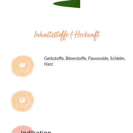
Inhaltsstoffe & Herkunft
Gerbstoffe, Bitterstoffe, Flavonoide, Schleim,
Harz