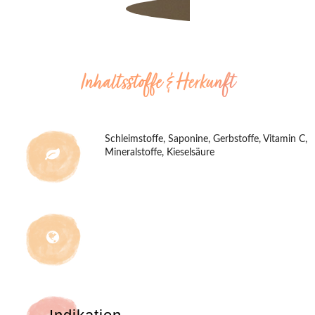
Inhaltsstoffe & Herkunft
Schleimstoffe, Saponine, Gerbstoffe, Vitamin C,
Mineralstoffe, Kieselsäure