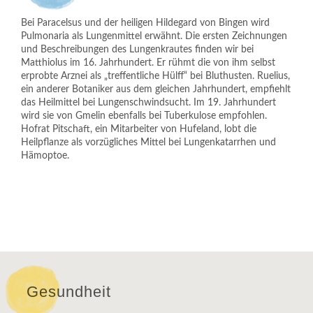
Bei Paracelsus und der heiligen Hildegard von Bingen wird
Pulmonaria als Lungenmittel erwähnt. Die ersten Zeichnungen
und Beschreibungen des Lungenkrautes finden wir bei
Matthiolus im 16. Jahrhundert. Er rühmt die von ihm selbst
erprobte Arznei als „treffentliche Hülff“ bei Bluthusten. Ruelius,
ein anderer Botaniker aus dem gleichen Jahrhundert, empfiehlt
das Heilmittel bei Lungenschwindsucht. Im 19. Jahrhundert
wird sie von Gmelin ebenfalls bei Tuberkulose empfohlen.
Hofrat Pitschaft, ein Mitarbeiter von Hufeland, lobt die
Heilpflanze als vorzügliches Mittel bei Lungenkatarrhen und
Hämoptoe.
Gesundheit