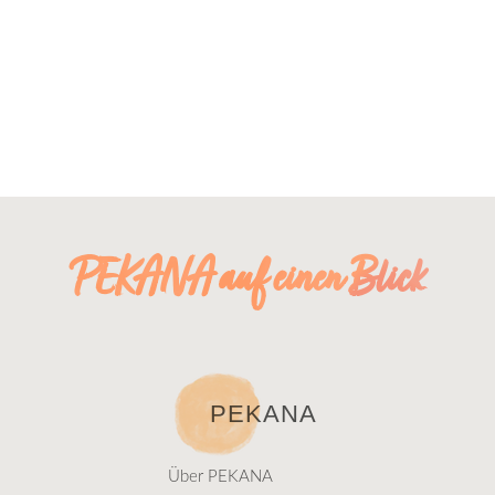
PEKANA auf einen Blick
PEKANA
Über PEKANA