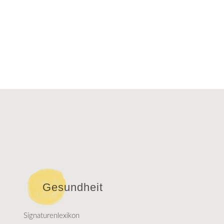
Gesundheit
Signaturenlexikon