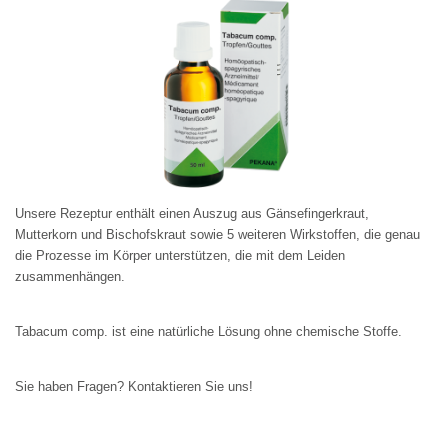
Unsere Rezeptur enthält einen Auszug aus Gänsefingerkraut, 
Mutterkorn und Bischofskraut sowie 5 weiteren Wirkstoffen, die genau 
die Prozesse im Körper unterstützen, die mit dem Leiden 
zusammenhängen. 
Tabacum comp. ist eine natürliche Lösung ohne chemische Stoffe.
Sie haben Fragen? Kontaktieren Sie uns! 