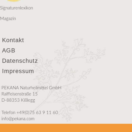
Signaturenlexikon
Magazin
Kontakt
AGB
Datenschutz
Impressum
PEKANA Naturheilmittel GmbH
Raiffeisenstraße 15
D-88353 Kißlegg
Telefon +49(0)75 63 9 11 60
info@pekana.com