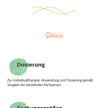
Details
Dosierung
Zur Individualtherapie, Anwendung und Dosierung gemäß 
Vorgabe der beratenden Fachperson.