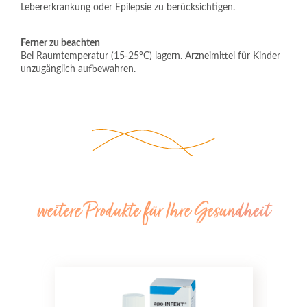
Lebererkrankung oder Epilepsie zu berücksichtigen.
Ferner zu beachten
Bei Raumtemperatur (15-25°C) lagern. Arzneimittel für Kinder 
unzugänglich aufbewahren.
weitere Produkte für Ihre Gesundheit